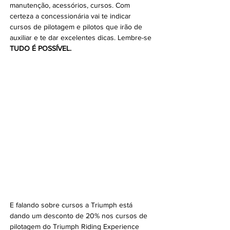
manutenção, acessórios, cursos. Com 
certeza a concessionária vai te indicar 
cursos de pilotagem e pilotos que irão de 
auxiliar e te dar excelentes dicas. Lembre-se 
TUDO É POSSÍVEL.
E falando sobre cursos a Triumph está 
dando um desconto de 20% nos cursos de 
pilotagem do Triumph Riding Experience 