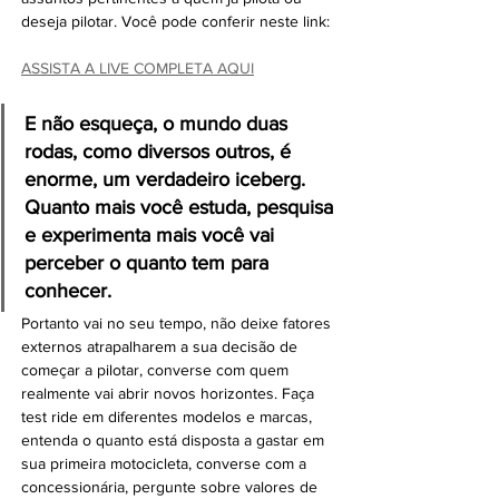
deseja pilotar. Você pode conferir neste link:
ASSISTA A LIVE COMPLETA AQUI
E não esqueça, o mundo duas 
rodas, como diversos outros, é 
enorme, um verdadeiro iceberg. 
Quanto mais você estuda, pesquisa 
e experimenta mais você vai 
perceber o quanto tem para 
conhecer.
Portanto vai no seu tempo, não deixe fatores 
externos atrapalharem a sua decisão de 
começar a pilotar, converse com quem 
realmente vai abrir novos horizontes. Faça 
test ride em diferentes modelos e marcas, 
entenda o quanto está disposta a gastar em 
sua primeira motocicleta, converse com a 
concessionária, pergunte sobre valores de 