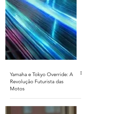
Yamaha e Tokyo Override: A
Revolução Futurista das
Motos