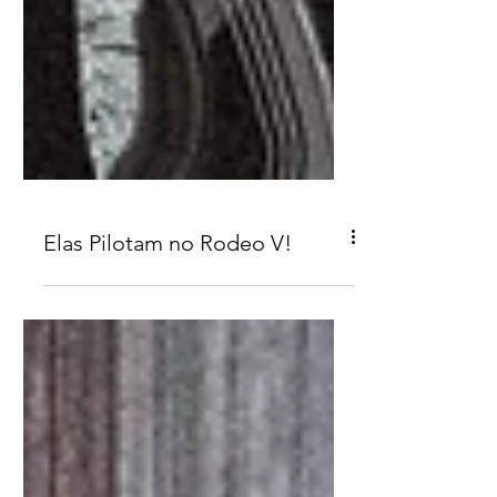
Elas Pilotam no Rodeo V!