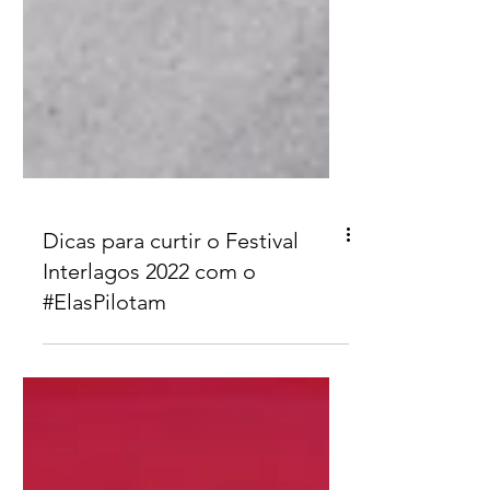
Dicas para curtir o Festival
Interlagos 2022 com o
#ElasPilotam