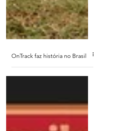
OnTrack faz história no Brasil