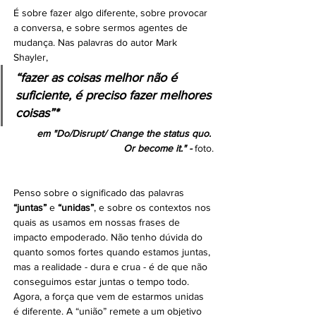
É sobre fazer algo diferente, sobre provocar 
a conversa, e sobre sermos agentes de 
mudança. Nas palavras do autor Mark 
Shayler, 
“fazer as coisas melhor não é 
suficiente, é preciso fazer melhores 
coisas”*
em "Do/Disrupt/ Change the status quo. 
Or become it." - 
foto.
Penso sobre o significado das palavras 
“juntas” 
e 
“unidas”
, e sobre os contextos nos 
quais as usamos em nossas frases de 
impacto empoderado. Não tenho dúvida do 
quanto somos fortes quando estamos juntas, 
mas a realidade - dura e crua - é de que não 
conseguimos estar juntas o tempo todo. 
Agora, a força que vem de estarmos unidas 
é diferente. A “união” remete a um objetivo 