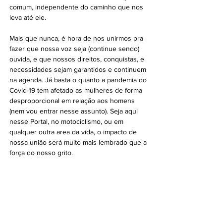
comum, independente do caminho que nos 
leva até ele. 
Mais que nunca, é hora de nos unirmos pra 
fazer que nossa voz seja (continue sendo) 
ouvida, e que nossos direitos, conquistas, e 
necessidades sejam garantidos e continuem 
na agenda. Já basta o quanto a pandemia do 
Covid-19 tem afetado as mulheres de forma 
desproporcional em relação aos homens 
(nem vou entrar nesse assunto). Seja aqui 
nesse Portal, no motociclismo, ou em 
qualquer outra area da vida, o impacto de 
nossa união será muito mais lembrado que a 
força do nosso grito.