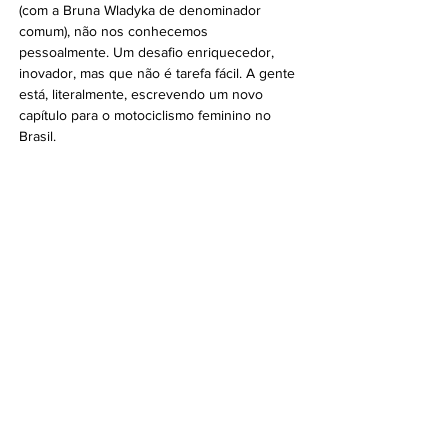
(com a Bruna Wladyka de denominador 
comum), não nos conhecemos 
pessoalmente. Um desafio enriquecedor, 
inovador, mas que não é tarefa fácil. A gente 
está, literalmente, escrevendo um novo 
capítulo para o motociclismo feminino no 
Brasil. 