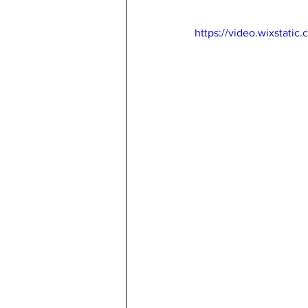
https://video.wixstat