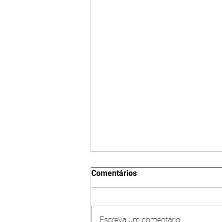
Comentários
Escreva um comentário