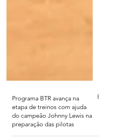
Programa BTR avança na
etapa de treinos com ajuda
do campeão Johnny Lewis na
preparação das pilotas