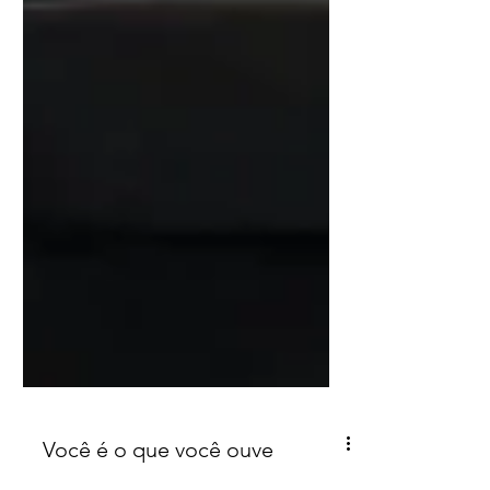
Você é o que você ouve