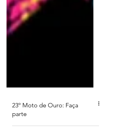
23º Moto de Ouro: Faça
parte