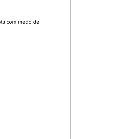
stá com medo de 