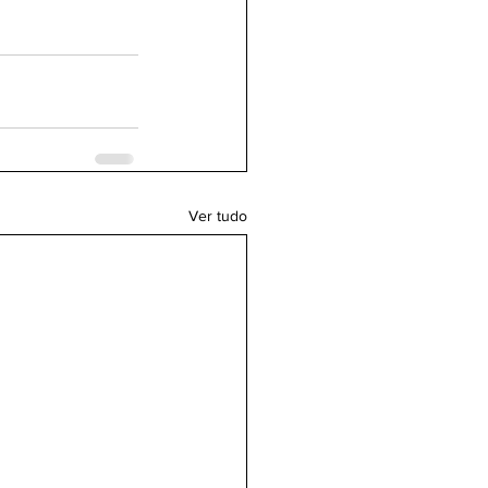
Ver tudo