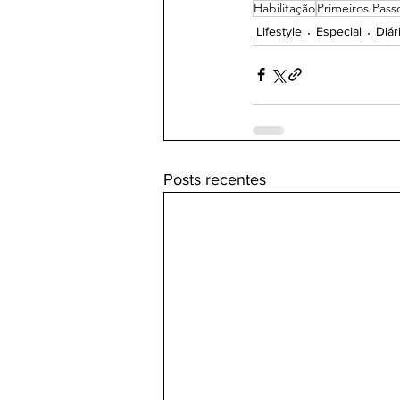
Habilitação
Primeiros Pass
Lifestyle
Especial
Diár
Posts recentes