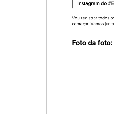
Instagram do 
#E
Vou registrar todos 
começar. Vamos junta
Foto da foto: