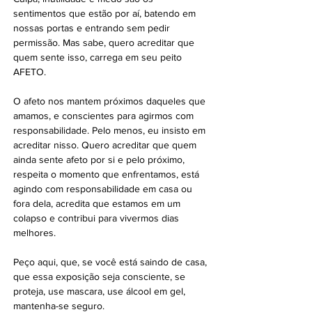
sentimentos que estão por aí, batendo em 
nossas portas e entrando sem pedir 
permissão. Mas sabe, quero acreditar que 
quem sente isso, carrega em seu peito 
AFETO. 
O afeto nos mantem próximos daqueles que 
amamos, e conscientes para agirmos com 
responsabilidade. Pelo menos, eu insisto em 
acreditar nisso. Quero acreditar que quem 
ainda sente afeto por si e pelo próximo, 
respeita o momento que enfrentamos, está 
agindo com responsabilidade em casa ou 
fora dela, acredita que estamos em um 
colapso e contribui para vivermos dias 
melhores.
Peço aqui, que, se você está saindo de casa, 
que essa exposição seja consciente, se 
proteja, use mascara, use álcool em gel, 
mantenha-se seguro. 